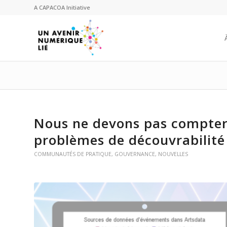
A
CAPACOA
Initiative
Nous ne devons pas compter s
problèmes de découvrabilité
COMMUNAUTÉS DE PRATIQUE
,
GOUVERNANCE
,
NOUVELLES