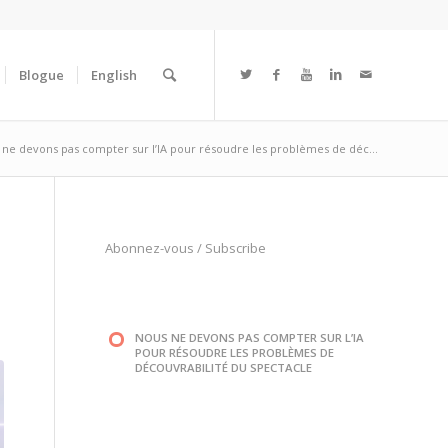
Blogue
English
ne devons pas compter sur l’IA pour résoudre les problèmes de déc...
Abonnez-vous
/
Subscribe
NOUS NE DEVONS PAS COMPTER SUR L’IA
POUR RÉSOUDRE LES PROBLÈMES DE
DÉCOUVRABILITÉ DU SPECTACLE