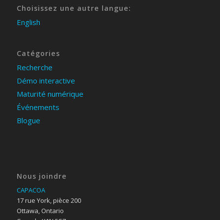
Choisissez une autre langue:
English
Catégories
Recherche
Démo interactive
Maturité numérique
Événements
Blogue
Nous joindre
CAPACOA
17 rue York, pièce 200
Ottawa, Ontario