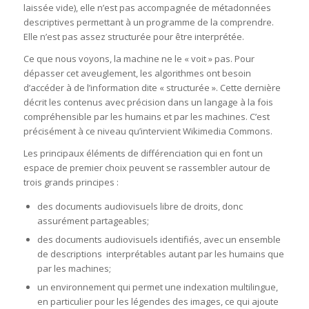
laissée vide), elle n’est pas accompagnée de métadonnées
descriptives permettant à un programme de la comprendre.
Elle n’est pas assez structurée pour être interprétée.
Ce que nous voyons, la machine ne le « voit » pas. Pour
dépasser cet aveuglement, les algorithmes ont besoin
d’accéder à de l’information dite « structurée ». Cette dernière
décrit les contenus avec précision dans un langage à la fois
compréhensible par les humains et par les machines. C’est
précisément à ce niveau qu’intervient Wikimedia Commons.
Les principaux éléments de différenciation qui en font un
espace de premier choix peuvent se rassembler autour de
trois grands principes :
des documents audiovisuels libre de droits, donc
assurément partageables;
des documents audiovisuels identifiés, avec un ensemble
de descriptions interprétables autant par les humains que
par les machines;
un environnement qui permet une indexation multilingue,
en particulier pour les légendes des images, ce qui ajoute