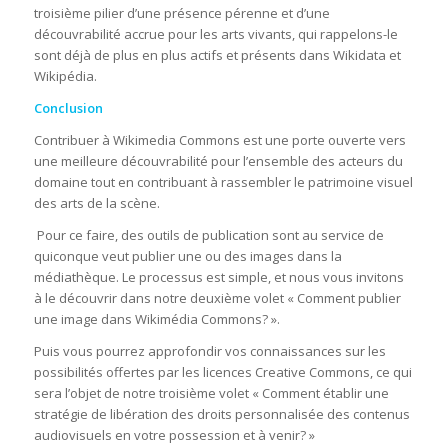
troisième pilier d’une présence pérenne et d’une
découvrabilité accrue pour les arts vivants, qui rappelons-le
sont déjà de plus en plus actifs et présents dans Wikidata et
Wikipédia.
Conclusion
Contribuer à Wikimedia Commons est une porte ouverte vers
une meilleure découvrabilité pour l’ensemble des acteurs du
domaine tout en contribuant à rassembler le patrimoine visuel
des arts de la scène.
Pour ce faire, des outils de publication sont au service de
quiconque veut publier une ou des images dans la
médiathèque. Le processus est simple, et nous vous invitons
à le découvrir dans notre deuxième volet « Comment publier
une image dans Wikimédia Commons? ».
Puis vous pourrez approfondir vos connaissances sur les
possibilités offertes par les licences Creative Commons, ce qui
sera l’objet de notre troisième volet « Comment établir une
stratégie de libération des droits personnalisée des contenus
audiovisuels en votre possession et à venir? »