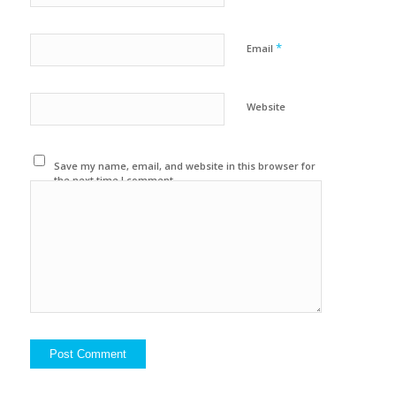
*
Email
Website
Save my name, email, and website in this browser for
the next time I comment.