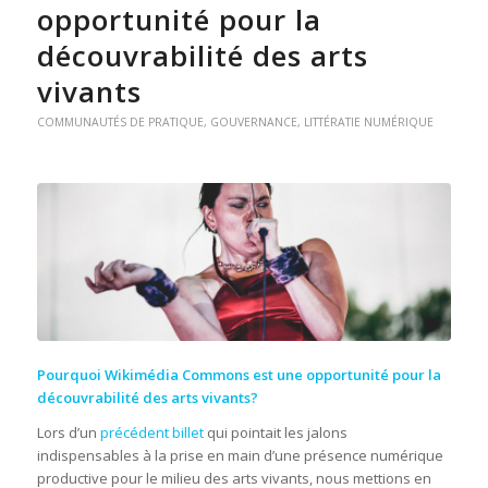
opportunité pour la
découvrabilité des arts
vivants
COMMUNAUTÉS DE PRATIQUE
,
GOUVERNANCE
,
LITTÉRATIE NUMÉRIQUE
Pourquoi Wikimédia Commons est une opportunité pour la
découvrabilité des arts vivants?
Lors d’un
précédent billet
qui pointait les jalons
indispensables à la prise en main d’une présence numérique
productive pour le milieu des arts vivants, nous mettions en