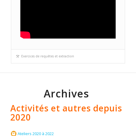
Exercices de requêtes et extraction
Archives
Activités et autres depuis
2020
Ateliers 2020 à 2022