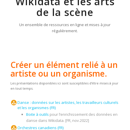
Wikidata et les arts
de la scène
Un ensemble de ressources en ligne et mises à jour
régulièrement.
Créer un élément relié à un
artiste ou un organisme.
Les présentations disponibles ici sont susceptibles d’être mises à jour
en tout temps.
Danse : données sur les artistes, les travailleurs culturels
et les organismes (FR)
Boite à outils
pour l’enrichissement des données en
danse dans Wikidata. [FR, nov.2022]
Orchestres canadiens (FR)