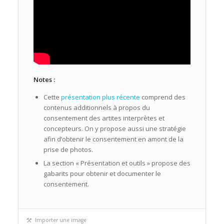
Notes :
Cette
présentation plus récente
comprend des
contenus additionnels à propos du
consentement des artites interprètes et
concepteurs. On y propose aussi une stratégie
afin d’obtenir le consentement en amont de la
prise de photos.
La section « Présentation et outils » propose des
gabarits pour obtenir et documenter le
consentement.
Importer une image