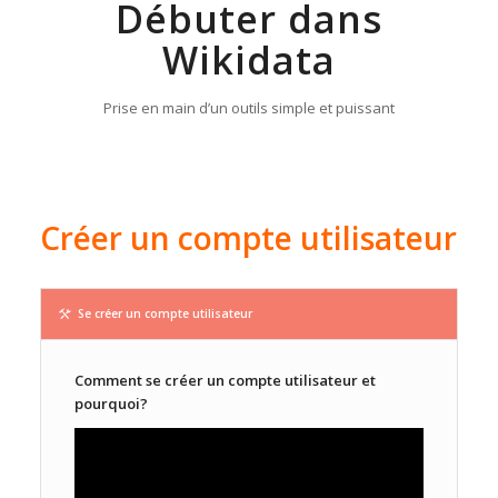
Débuter dans
Wikidata
Prise en main d’un outils simple et puissant
Créer un compte utilisateur
Se créer un compte utilisateur
Comment se créer un compte utilisateur et
pourquoi?