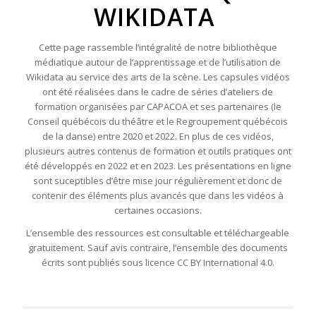
WIKIDATA
Cette page rassemble l’intégralité de notre bibliothèque
médiatique autour de l’apprentissage et de l’utilisation de
Wikidata au service des arts de la scène. Les capsules vidéos
ont été réalisées dans le cadre de séries d’ateliers de
formation organisées par CAPACOA et ses partenaires (le
Conseil québécois du théâtre et le Regroupement québécois
de la danse) entre 2020 et 2022. En plus de ces vidéos,
plusieurs autres contenus de formation et outils pratiques ont
été développés en 2022 et en 2023. Les présentations en ligne
sont suceptibles d’être mise jour régulièrement et donc de
contenir des éléments plus avancés que dans les vidéos à
certaines occasions.
L’ensemble des ressources est consultable et téléchargeable
gratuitement. Sauf avis contraire, l’ensemble des documents
écrits sont publiés sous licence CC BY International 4.0.