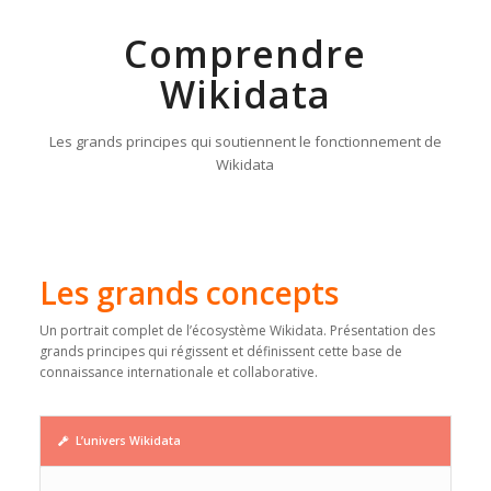
Comprendre
Wikidata
Les grands principes qui soutiennent le fonctionnement de
Wikidata
Les grands concepts
Un portrait complet de l’écosystème Wikidata. Présentation des
grands principes qui régissent et définissent cette base de
connaissance internationale et collaborative.
L’univers Wikidata