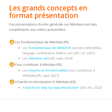
Les grands concepts en
format présentation
Ces présentations d’ordre générale sur Wikidata sont des
compléments aux vidéos présentées.
Les fondamentaux de Wikidata (FR)
Les
fondamentaux de WIKIDATA
(univers Wikimédia,
langage, contribution, édition, etc.) [FR, oct. 2021]
Les
éléments clés
[FR, sept. 2020]
Pour contribuer à Wikidata (FR)
Les
moyens et fonctionnalités
pour contribuer à
Wikidata [FR, sept. 2021]
A hands-on introduction to Wikidata (EN)
A
hands-on step-by-step introduction
[EN, dec. 2022]