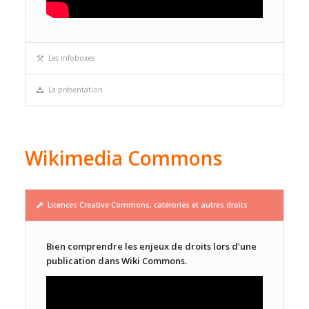
Les infoboxes
La présentation
Wikimedia Commons
Licences Creative Commons, catérories et autres droits
Bien comprendre les enjeux de droits lors d’une
publication dans Wiki Commons.