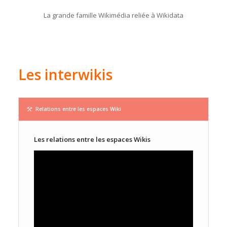
La grande famille Wikimédia reliée à Wikidata
Les interwikis
Relations entre les espaces Wiki
Les relations entre les espaces Wikis