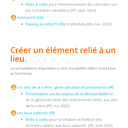
Boite à outils
pour l’enrichissement des données sur
les orchestres canadiens [FR, sept. 2022]
Artist profil (EN)
Raising an Artist Profile
in Wikidata [EN, nov. 2022]
Créer un élément relié à un
lieu.
Les présentations disponibles ici sont susceptibles d’être mises à jour
en tout temps.
Les arts de la scène : géolocalisation et provenance (FR)
Présentation sur les enjeux de la découvrabilité
et
de la géolocalisation des événements reliés aux arts
de la scène [FR, oct. 2022]
Les lieux culturels (FR)
Boite à outils
pour la création et l’édition des
données reliées aux lieux culturels. [FR, avril 2022]