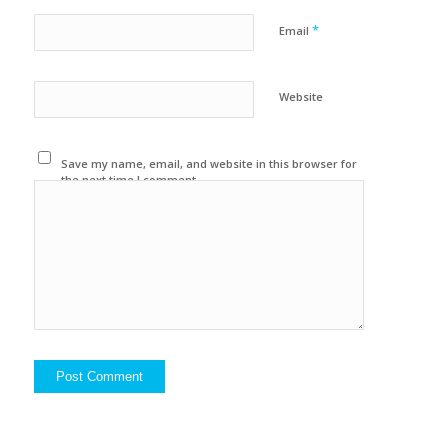
*
Email
Website
Save my name, email, and website in this browser for
the next time I comment.