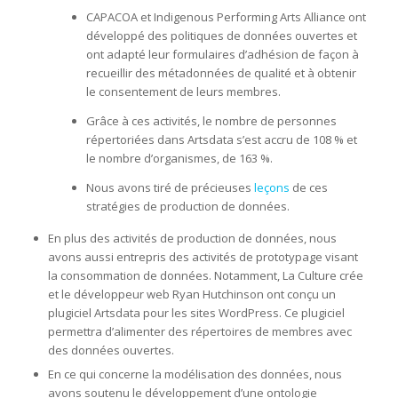
CAPACOA et Indigenous Performing Arts Alliance ont
développé des politiques de données ouvertes et
ont adapté leur formulaires d’adhésion de façon à
recueillir des métadonnées de qualité et à obtenir
le consentement de leurs membres.
Grâce à ces activités, le nombre de personnes
répertoriées dans Artsdata s’est accru de 108 % et
le nombre d’organismes, de 163 %.
Nous avons tiré de précieuses
leçons
de ces
stratégies de production de données.
En plus des activités de production de données, nous
avons aussi entrepris des activités de prototypage visant
la consommation de données. Notamment, La Culture crée
et le développeur web Ryan Hutchinson ont conçu un
plugiciel Artsdata pour les sites WordPress. Ce plugiciel
permettra d’alimenter des répertoires de membres avec
des données ouvertes.
En ce qui concerne la modélisation des données, nous
avons soutenu le développement d’une ontologie