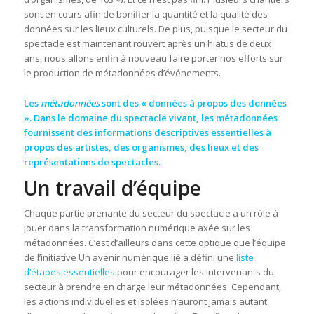
sont en cours afin de bonifier la quantité et la qualité des
données sur les lieux culturels. De plus, puisque le secteur du
spectacle est maintenant rouvert après un hiatus de deux
ans, nous allons enfin à nouveau faire porter nos efforts sur
le production de métadonnées d’événements.
Les
métadonnées
sont des « données à propos des données
». Dans le domaine du spectacle vivant, les métadonnées
fournissent des informations descriptives essentielles à
propos des artistes, des organismes, des lieux et des
représentations de spectacles.
Un travail d’équipe
Chaque partie prenante du secteur du spectacle a un rôle à
jouer dans la transformation numérique axée sur les
métadonnées. C’est d’ailleurs dans cette optique que l’équipe
de l’initiative Un avenir numérique lié a défini une
liste
d’étapes essentielles
pour encourager les intervenants du
secteur à prendre en charge leur métadonnées. Cependant,
les actions individuelles et isolées n’auront jamais autant