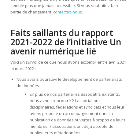
semble plus que jamais accessible. Si vous souhaitez faire
partie de changement,
contactez-nous
.
Faits saillants du rapport
2021-2022 de l’initiative Un
avenir numérique lié
Voici un survol de ce que nous avons accompli entre avril 2021
et mars 2022 :
Nous avons poursuivi le développement de partenariats
de données.
En plus de nos partenaires associatifs existants,
nous avons rencontré 21 associations
disciplinaires, fédérations et syndicats et nous leur
avons proposé un accompagnement dans la
publication de données ouvertes à propos de leurs
membres. 7 associations ont déjà accepté de
publier leurs métadonnées.