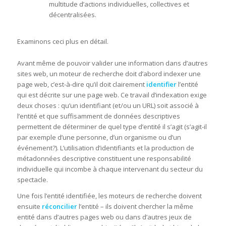
multitude d’actions individuelles, collectives et
décentralisées.
Examinons ceci plus en détail.
Avant même de pouvoir valider une information dans d’autres
sites web, un moteur de recherche doit d’abord indexer une
page web, c’est-à-dire qu’il doit clairement
identifier
l’entité
qui est décrite sur une page web. Ce travail d’indexation exige
deux choses : qu’un identifiant (et/ou un URL) soit associé à
l’entité et que suffisamment de données descriptives
permettent de déterminer de quel type d’entité il s’agit (s’agit-il
par exemple d’une personne, d’un organisme ou d’un
événement?). L’utilisation d’identifiants et la production de
métadonnées descriptive constituent une responsabilité
individuelle qui incombe à chaque intervenant du secteur du
spectacle.
Une fois l’entité identifiée, les moteurs de recherche doivent
ensuite
réconcilier
l’entité – ils doivent chercher la même
entité dans d’autres pages web ou dans d’autres jeux de