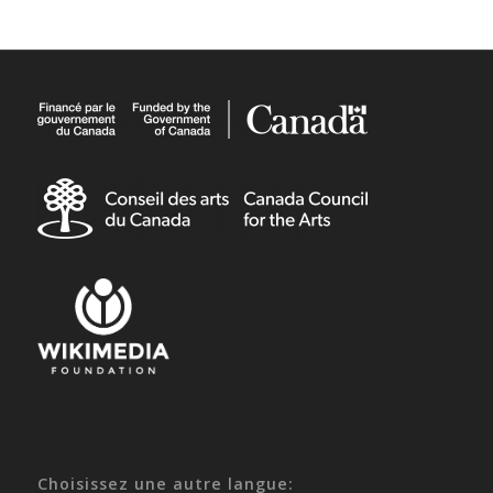
Choisissez une autre langue: