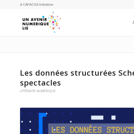
A
CAPACOA
Initiative
Les données structurées Sch
spectacles
LITTÉRATIE NUMÉRIQUE