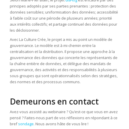
principes adoptés par ses parties prenantes : protection des
données sensibles; uniformisation des données; accessibilité
à faible coût sur une période de plusieurs années; priorité
aux intérêts collectifs; et partage continuel des données pour
les décloisonner.
Avec La Culture Crée, le projet a mis au point un modèle de
gouvernance. Le modèle est à mi-chemin entre la
centralisation et la distribution. Il propose une approche à la
gouvernance des données qui concerte les représentants de
la chaîne entière de données, et délègue des mandats de
gouvernance, des activités et des responsabilités à plusieurs
sous-groupes qui sont opérationnalisés selon des stratégies,
des normes et des processus communs.
Demeurons en contact
Avez-vous assisté au webinaire ? Qu’est-ce que vous en avez
pensé ? Faites-nous part de vos réflexions en répondant à ce
bref
sondage
. Nous avons hâte de vous lire !