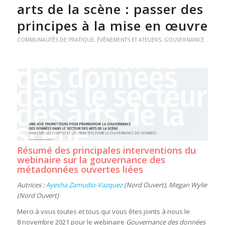
arts de la scène : passer des
principes à la mise en œuvre
COMMUNAUTÉS DE PRATIQUE
,
ÉVÉNEMENTS ET ATELIERS
,
GOUVERNANCE
Résumé des principales interventions du
webinaire sur la gouvernance des
métadonnées ouvertes liées
Autrices :
Ayesha Zamudio-Vazquez
(Nord Ouvert), Megan Wylie
(Nord Ouvert)
Merci à vous toutes et tous qui vous êtes joints à nous le
8 novembre 2021 pour le webinaire
Gouvernance des données