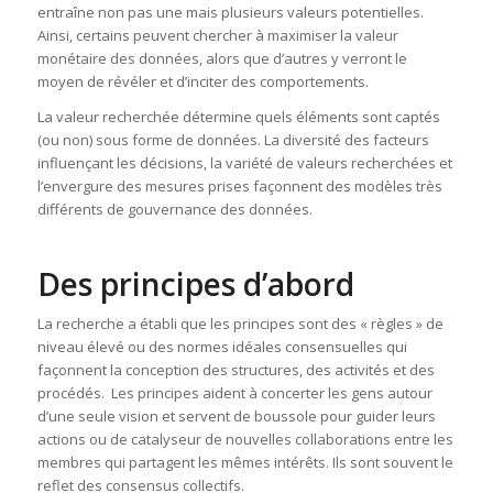
entraîne non pas une mais plusieurs valeurs potentielles.
Ainsi, certains peuvent chercher à maximiser la valeur
monétaire des données, alors que d’autres y verront le
moyen de révéler et d’inciter des comportements.
La valeur recherchée détermine quels éléments sont captés
(ou non) sous forme de données. La diversité des facteurs
influençant les décisions, la variété de valeurs recherchées et
l’envergure des mesures prises façonnent des modèles très
différents de gouvernance des données.
Des principes d’abord
La recherche a établi que les principes sont des « règles » de
niveau élevé ou des normes idéales consensuelles qui
façonnent la conception des structures, des activités et des
procédés. Les principes aident à concerter les gens autour
d’une seule vision et servent de boussole pour guider leurs
actions ou de catalyseur de nouvelles collaborations entre les
membres qui partagent les mêmes intérêts. Ils sont souvent le
reflet des consensus collectifs.