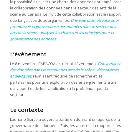
la possibilité d’utiliser une charte des données pour améliorer
la collaboration des données dans le secteur des arts de la
scène au Canada. Le fruit de cette collaboration est le rapport
que lançait ces deux organismes,
Une voie prometteuse pour
promouvoir la gouvernance des données dans le secteur des
arts de la scène :
analyser les chartes et les principes pour la
gouvernance des données
L’événement
Le 8 novembre, CAPACOA accueillait l’événement
Gouvernance
des données dans le secteur des arts de la scène :
découvertes
et dialogues
, réunissant l’équipe de recherche et les
partenaires pour une exploration des enseignements à tirer
du rapport et de leur application à la problématique du
secteur.
Le contexte
Lauriane Gorce a ouvert la partie en donnant un aperçu de la
gouvernance des données. Puis, les autrices du rapport et les
principaux partenaires (Megan Wylie, Frédéric Julien, Viêt Cao,