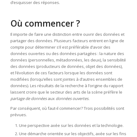
d’esquisser des réponses.
Où commencer ?
Il importe de faire une distinction entre ouvrir des données et
partager des données. Plusieurs facteurs entrent en ligne de
compte pour déterminer s’il est préférable d’avoir des
données ouvertes ou des données partagées : la nature des
données (personnelles, métadonnées, les deux), la sensibilité
des données (producteurs de données, objet des données),
et l’évolution de ces facteurs lorsque les données sont
modifiées (lorsqu’elles sont jointes à d’autres ensembles de
données). Les résultats de la recherche à l’origine du rapport
laissent croire que le secteur des arts de la scène préfère le
partage de données
aux
données ouvertes.
Par conséquent, où faut-il commencer? Trois possibilités sont
prévues.
Une perspective axée sur les données et la technologie.
Une démarche orientée sur les objectifs, axée sur les fins