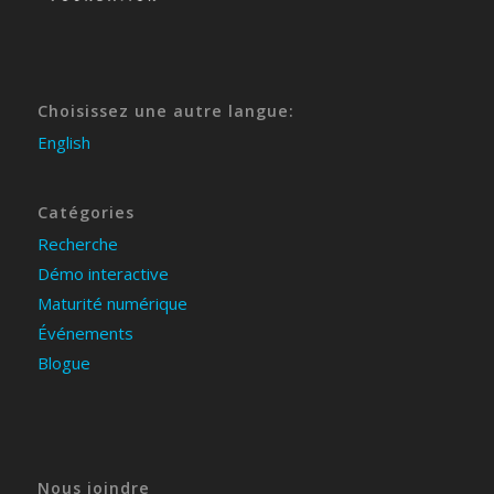
Choisissez une autre langue:
English
Catégories
Recherche
Démo interactive
Maturité numérique
Événements
Blogue
Nous joindre