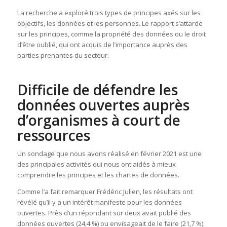
La recherche a exploré trois types de principes axés sur les
objectifs, les données et les personnes. Le rapport s’attarde
sur les principes, comme la propriété des données ou le droit
d’être oublié, qui ont acquis de l’importance auprès des
parties prenantes du secteur.
Difficile de défendre les
données ouvertes auprès
d’organismes à court de
ressources
Un sondage que nous avons réalisé en février 2021 est une
des principales activités qui nous ont aidés à mieux
comprendre les principes et les chartes de données.
Comme l’a fait remarquer Frédéric Julien, les résultats ont
révélé qu’il y a un intérêt manifeste pour les données
ouvertes. Près d’un répondant sur deux avait publié des
données ouvertes (24,4 %) ou envisageait de le faire (21,7 %).