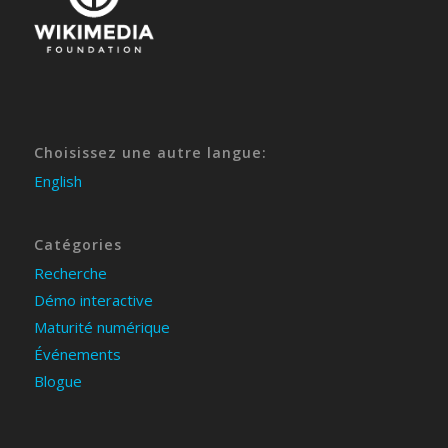
Choisissez une autre langue:
English
Catégories
Recherche
Démo interactive
Maturité numérique
Événements
Blogue