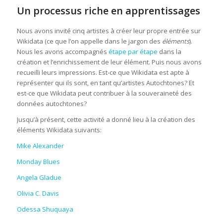
Un processus riche en apprentissages
Nous avons invité cinq artistes à créer leur propre entrée sur
Wikidata (ce que l’on appelle dans le jargon des
éléments
).
Nous les avons accompagnés
étape par étape
dans la
création et l’enrichissement de leur élément. Puis nous avons
recueilli leurs impressions. Est-ce que Wikidata est apte à
représenter qui ils sont, en tant qu’artistes Autochtones? Et
est-ce que Wikidata peut contribuer à la souveraineté des
données autochtones?
Jusqu’à présent, cette activité a donné lieu à la création des
éléments Wikidata suivants:
Mike Alexander
Monday Blues
Angela Gladue
Olivia C. Davis
Odessa Shuquaya