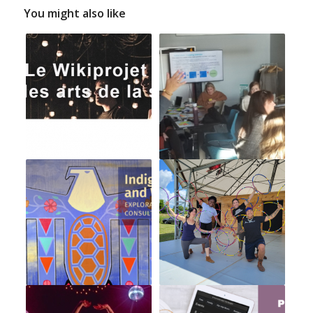
You might also like