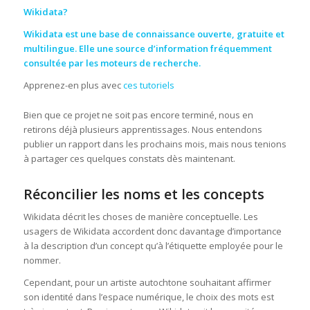
Wikidata?
Wikidata
est une base de connaissance ouverte, gratuite et
multilingue. Elle une source d’information fréquemment
consultée par les moteurs de recherche.
Apprenez-en plus avec
ces tutoriels
Bien que ce projet ne soit pas encore terminé, nous en
retirons déjà plusieurs apprentissages. Nous entendons
publier un rapport dans les prochains mois, mais nous tenions
à partager ces quelques constats dès maintenant.
Réconcilier les noms et les concepts
Wikidata décrit les choses de manière conceptuelle. Les
usagers de Wikidata accordent donc davantage d’importance
à la description d’un concept qu’à l’étiquette employée pour le
nommer.
Cependant, pour un artiste autochtone souhaitant affirmer
son identité dans l’espace numérique, le choix des mots est