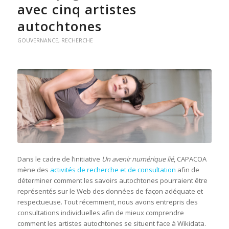
avec cinq artistes
autochtones
GOUVERNANCE
,
RECHERCHE
Dans le cadre de l’initiative
Un avenir numérique lié
, CAPACOA
mène des
activités de recherche et de consultation
afin de
déterminer comment les savoirs autochtones pourraient être
représentés sur le Web des données de façon adéquate et
respectueuse. Tout récemment, nous avons entrepris des
consultations individuelles afin de mieux comprendre
comment les artistes autochtones se situent face à Wikidata.