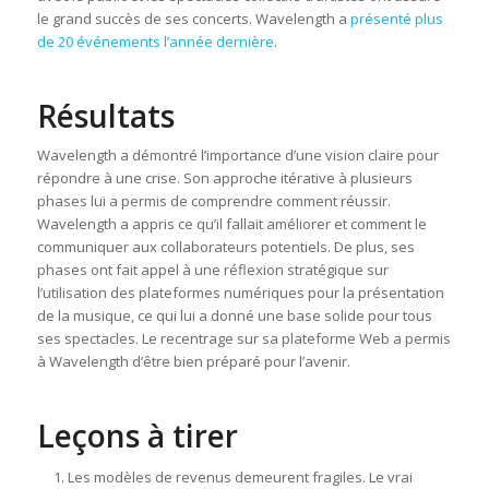
le grand succès de ses concerts. Wavelength a
présenté plus
de 20 événements l’année dernière
.
Résultats
Wavelength a démontré l’importance d’une vision claire pour
répondre à une crise. Son approche itérative à plusieurs
phases lui a permis de comprendre comment réussir.
Wavelength a appris ce qu’il fallait améliorer et comment le
communiquer aux collaborateurs potentiels. De plus, ses
phases ont fait appel à une réflexion stratégique sur
l’utilisation des plateformes numériques pour la présentation
de la musique, ce qui lui a donné une base solide pour tous
ses spectacles. Le recentrage sur sa plateforme Web a permis
à Wavelength d’être bien préparé pour l’avenir.
Leçons à tirer
Les modèles de revenus demeurent fragiles. Le vrai