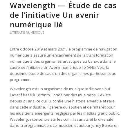
Wavelength — Étude de cas
de l’initiative Un avenir
numérique lié
LITTÉRATIE NUMÉRIQUE
Entre octobre 2019 et mars 2021, le programme de navigation
numérique a assuré un encadrement de la transformation
numérique à des organismes artistiques au Canada dans le
cadre de l’initiative Un Avenir numérique lié (ANL). Voici la
deuxième étude de cas d’un des organismes participants au
programme.
Wavelength est un organisme de musique indie sans but
lucratif basé à Toronto. Fondé par des musiciens, il existe
depuis 21 ans, ce qui lui confie une histoire enviable et rare
dans cette industrie. Il génère du soutien et de l’intérêt pour
les musiciens émergents négligés par les médias grand public.
Wavelength concentre sur les commissariats et la diversité
dans la programmation. Le musicien et auteur Jonny Bunce en