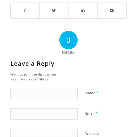
0
REPLIES
Leave a Reply
Want to join the discussion?
Feel free to contribute!
*
Name
*
Email
Website