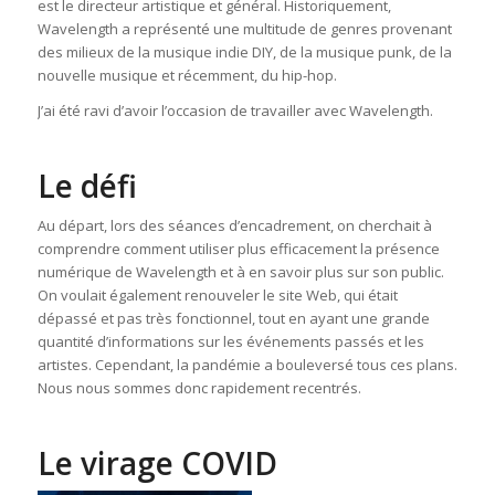
est le directeur artistique et général. Historiquement,
Wavelength a représenté une multitude de genres provenant
des milieux de la musique indie DIY, de la musique punk, de la
nouvelle musique et récemment, du hip-hop.
J’ai été ravi d’avoir l’occasion de travailler avec Wavelength.
Le défi
Au départ, lors des séances d’encadrement, on cherchait à
comprendre comment utiliser plus efficacement la présence
numérique de Wavelength et à en savoir plus sur son public.
On voulait également renouveler le site Web, qui était
dépassé et pas très fonctionnel, tout en ayant une grande
quantité d’informations sur les événements passés et les
artistes. Cependant, la pandémie a bouleversé tous ces plans.
Nous nous sommes donc rapidement recentrés.
Le virage COVID