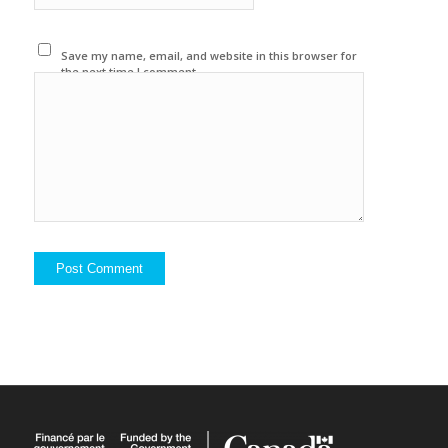
Save my name, email, and website in this browser for
the next time I comment.