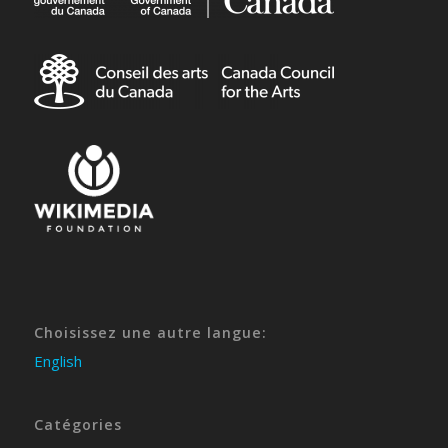
Choisissez une autre langue:
English
Catégories