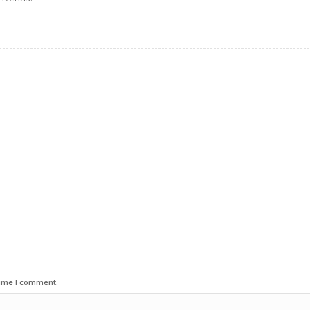
time I comment.