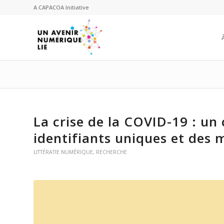
A
CAPACOA
Initiative
La crise de la COVID-19 : un
identifiants uniques et de
LITTÉRATIE NUMÉRIQUE
,
RECHERCHE