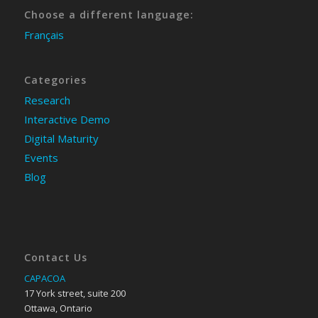
Choose a different language:
Français
Categories
Research
Interactive Demo
Digital Maturity
Events
Blog
Contact Us
CAPACOA
17 York street, suite 200
Ottawa, Ontario