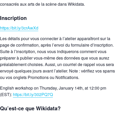
consacrés aux arts de la scène dans Wikidata.
Inscription
https://bit.ly/3crAwXd
Les détails pour vous connecter à l’atelier apparaîtront sur la
page de confirmation, après l’envoi du formulaire d’inscription.
Suite à l’inscription, nous vous indiquerons comment vous
préparer à publier vous-même des données que vous aurez
préalablement choisies. Aussi, un courriel de rappel vous sera
envoyé quelques jours avant l’atelier. Note : vérifiez vos spams
ou vos onglets Promotions ou Notifications.
English workshop on Thursday, January 14th, at 12:00 pm
(EST):
https://bit.ly/302PQ7Q
Qu’est-ce que Wikidata?