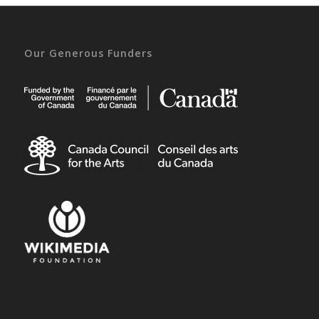
Our Generous Funders