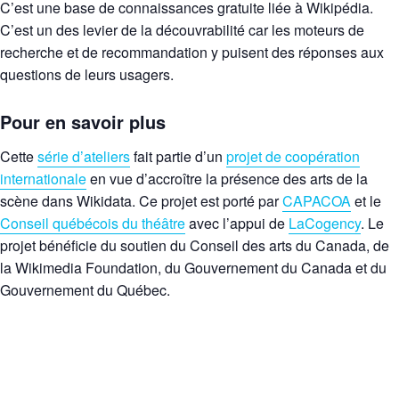
C’est une base de connaissances gratuite liée à Wikipédia.
C’est un des levier de la découvrabilité car les moteurs de
recherche et de recommandation y puisent des réponses aux
questions de leurs usagers.
Pour en savoir plus
Cette
série d’ateliers
fait partie d’un
projet de coopération
internationale
en vue d’accroître la présence des arts de la
scène dans Wikidata. Ce projet est porté par
CAPACOA
et le
Conseil québécois du théâtre
avec l’appui de
LaCogency
. Le
projet bénéficie du soutien du Conseil des arts du Canada, de
la Wikimedia Foundation, du Gouvernement du Canada et du
Gouvernement du Québec.