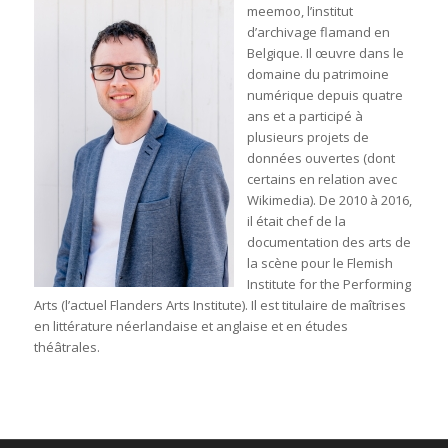
meemoo, l’institut
d’archivage flamand en
Belgique. Il œuvre dans le
domaine du patrimoine
numérique depuis quatre
ans et a participé à
plusieurs projets de
données ouvertes (dont
certains en relation avec
Wikimedia). De 2010 à 2016,
il était chef de la
documentation des arts de
la scène pour le Flemish
Institute for the Performing
Arts (l’actuel Flanders Arts Institute). Il est titulaire de maîtrises
en littérature néerlandaise et anglaise et en études
théâtrales.