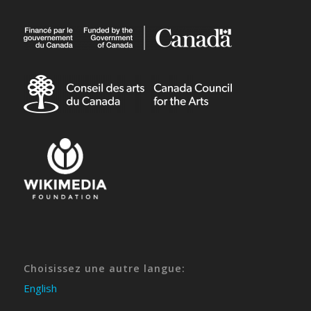
Choisissez une autre langue:
English