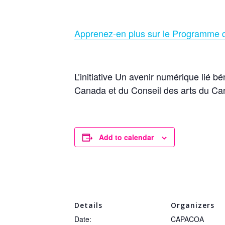
Apprenez-en plus sur le Programme d
L’initiative Un avenir numérique lié 
Canada et du Conseil des arts du Ca
Add to calendar
Details
Organizers
Date:
CAPACOA