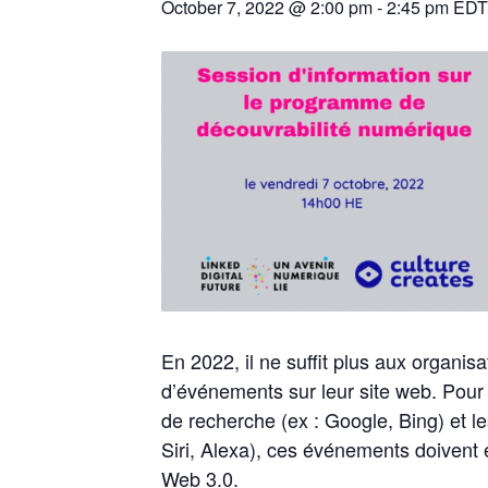
October 7, 2022 @ 2:00 pm
-
2:45 pm
EDT
En 2022, il ne suffit plus aux organis
d’événements sur leur site web. Pour
de recherche (ex : Google, Bing) et 
Siri, Alexa), ces événements doiven
Web 3.0.