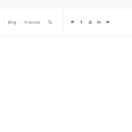
Blog
Français