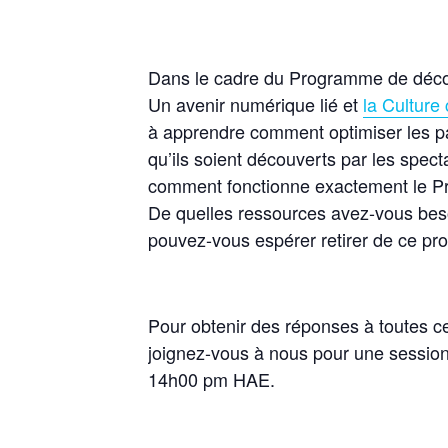
Dans le cadre du Programme de décou
Un avenir numérique lié et
la Culture
à apprendre comment optimiser les 
qu’ils soient découverts par les spect
comment fonctionne exactement le P
De quelles ressources avez-vous besoi
pouvez-vous espérer retirer de ce p
Pour obtenir des réponses à toutes ce
joignez-vous à nous pour une session 
14h00 pm HAE.