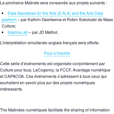
La prochaine Matinée sera consacrée aux projets suivants :
Data Narratives for the Arts (D.N.A) and the Arts Data
plarform
– par Kathrin Geertsema et Robin Sokoloski de Mass
Culture;
Imprimo.art
– par JD Méthot.
L’interprétation simultanée anglais-français sera offerte.
Pour s’inscrire
Cette série d’événements est organisée conjointement par
Culture pour tous, LaCogency, la FCCF, Avantage numérique
et CAPACOA. Ces événements s’adressent à tous ceux qui
souhaitent en savoir plus sur des projets numériques
intéressants.
The Matinées numériques facilitate the sharing of information