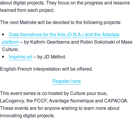
about digital projects. They focus on the progress and lessons
learned from each project.
The next Matinée will be devoted to the following projects:
Data Narratives for the Arts (D.N.A.) and the Artsdata
platform
– by Kathrin Geertsema and Robin Sokoloski of Mass
Culture;
Imprimo.art
– by JD Méthot.
English-French interpretation will be offered.
Register here
This event series is co-hosted by Culture pour tous,
LaCogency, the FCCF, Avantage Numérique and CAPACOA.
These events are for anyone wishing to learn more about
innovating digital projects.