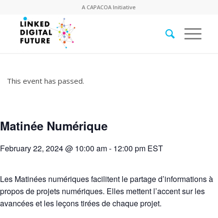
A
CAPACOA
Initiative
This event has passed.
Matinée Numérique
February 22, 2024 @ 10:00 am
-
12:00 pm
EST
Les Matinées numériques facilitent le partage d’informations à
propos de projets numériques. Elles mettent l’accent sur les
avancées et les leçons tirées de chaque projet.