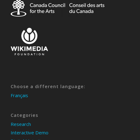
Choose a different language:
Français
Categories
Research
Interactive Demo